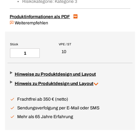
Risikokategorie: Kategorie 3
Produktinformationen als PDF
Weiterempfehlen
Stück
VPE / ST
10
Hinweise zu Produktdesign und Layout
Hinweis zu Produktdesign und Layout
Frachtfrei ab 350 € (netto)
Sendungsverfolgung per E-Mail oder SMS
Mehr als 65 Jahre Erfahrung