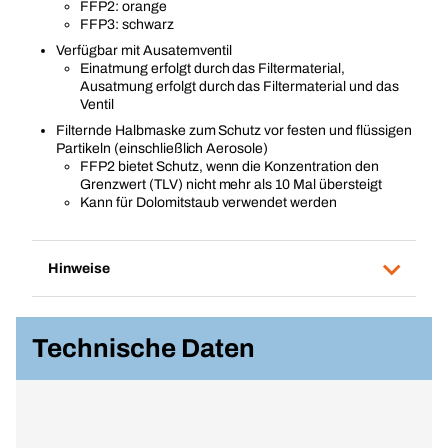
FFP2: orange
FFP3: schwarz
Verfügbar mit Ausatemventil
Einatmung erfolgt durch das Filtermaterial,
Ausatmung erfolgt durch das Filtermaterial und das
Ventil
Filternde Halbmaske zum Schutz vor festen und flüssigen
Partikeln (einschließlich Aerosole)
FFP2 bietet Schutz, wenn die Konzentration den
Grenzwert (TLV) nicht mehr als 10 Mal übersteigt
Kann für Dolomitstaub verwendet werden
Hinweise
Technische Daten