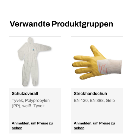
Verwandte Produktgruppen
Schutzoverall
Strickhandschuh
Tyvek, Polypropylen
EN 420, EN 388, Gelb
(PP), weiß, Tyvek
Anmelden, um Preise zu
Anmelden, um Preise zu
sehen
sehen