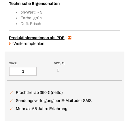
Technische Eigenschaften
ph-Wert: ~ 9
Farbe: grün
Duft: Frisch
Produktinformationen als PDF
Weiterempfehlen
Stück
VPE / FL
1
Frachtfrei ab 350 € (netto)
Sendungsverfolgung per E-Mail oder SMS
Mehr als 65 Jahre Erfahrung