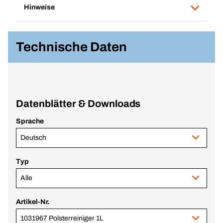
Hinweise
Technische Daten
Datenblätter & Downloads
Sprache
Deutsch
Typ
Alle
Artikel-Nr.
1031967 Polsterreiniger 1L