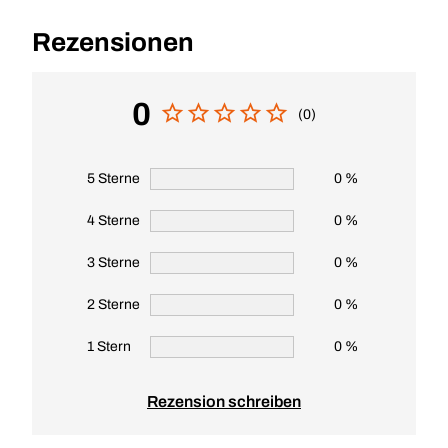
Rezensionen
0
(0)
5 Sterne
0 %
4 Sterne
0 %
3 Sterne
0 %
2 Sterne
0 %
1 Stern
0 %
Rezension schreiben