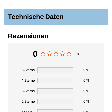
Technische Daten
Rezensionen
0
(0)
5 Sterne
0 %
4 Sterne
0 %
3 Sterne
0 %
2 Sterne
0 %