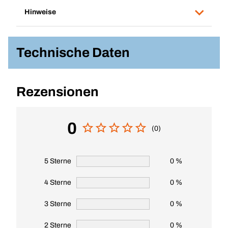
Hinweise
Technische Daten
Rezensionen
0
(0)
5 Sterne
0 %
4 Sterne
0 %
3 Sterne
0 %
2 Sterne
0 %