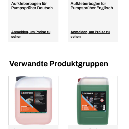
Aufkleberbogen für
Aufkleberbogen für
Pumpsprüher Deutsch
Pumpsprüher Englisch
Anmelden, um Preise zu
Anmelden, um Preise zu
sehen
sehen
Verwandte Produktgruppen