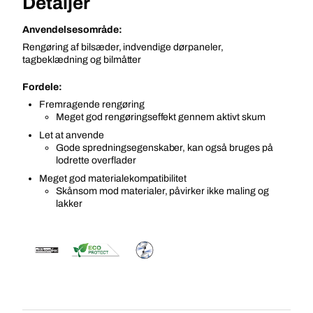
Detaljer
Anvendelsesområde:
Rengøring af bilsæder, indvendige dørpaneler,
tagbeklædning og bilmåtter
Fordele:
Fremragende rengøring
Meget god rengøringseffekt gennem aktivt skum
Let at anvende
Gode spredningsegenskaber, kan også bruges på
lodrette overflader
Meget god materialekompatibilitet
Skånsom mod materialer, påvirker ikke maling og
lakker