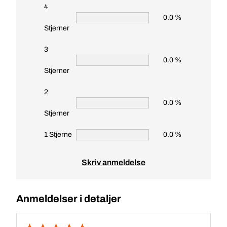
4
0.0 %
Stjerner
3
0.0 %
Stjerner
2
0.0 %
Stjerner
1 Stjerne
0.0 %
Skriv anmeldelse
Anmeldelser i detaljer