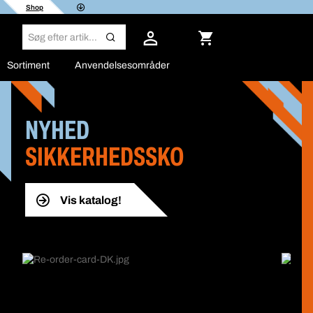
Shop
Sortiment
Anvendelsesområder
NYHED
SIKKERHEDSSKO
Vis katalog!