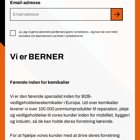
Email-adresse
Ja, jeg vil gerne abonnere på Berners gratis nyhedsbrev. Jeg kan når som helst
annullere mit abonnement via linket i nyhedsbrevet.
Vi er BERNER
Førende inden for kemikalier
Vi er den førende specialist inden for B2B-
vedligeholdelseskemikalier i Europa. Ud over kemikalier
leverer vi over 100.000 premiumprodukter til reparation, pleje
og vedligeholdelse til vores kunder inden for mobilitet, byggeri
og industri, så de kan holde deres forretning kørende.
For at hjælpe vores kunder med at drive deres forretning