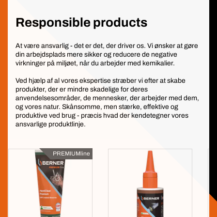
Responsible products
At være ansvarlig - det er det, der driver os. Vi ønsker at gøre
din arbejdsplads mere sikker og reducere de negative
virkninger på miljøet, når du arbejder med kemikalier.
Ved hjælp af al vores ekspertise stræber vi efter at skabe
produkter, der er mindre skadelige for deres
anvendelsesområder, de mennesker, der arbejder med dem,
og vores natur. Skånsomme, men stærke, effektive og
produktive ved brug - præcis hvad der kendetegner vores
ansvarlige produktlinje.
PREMIUMline