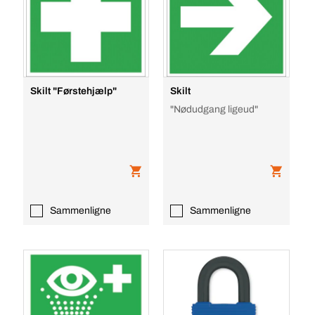
Skilt "Førstehjælp"
Skilt
"Nødudgang ligeud"
Sammenligne
Sammenligne