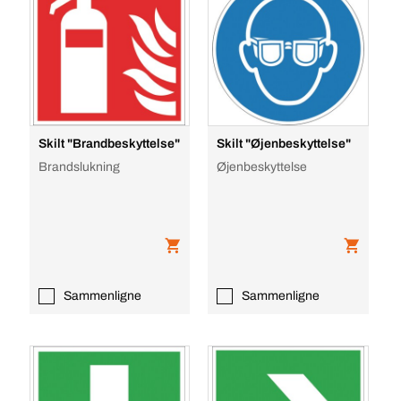
Skilt "Brandbeskyttelse"
Skilt "Øjenbeskyttelse"
Brandslukning
Øjenbeskyttelse
Sammenligne
Sammenligne