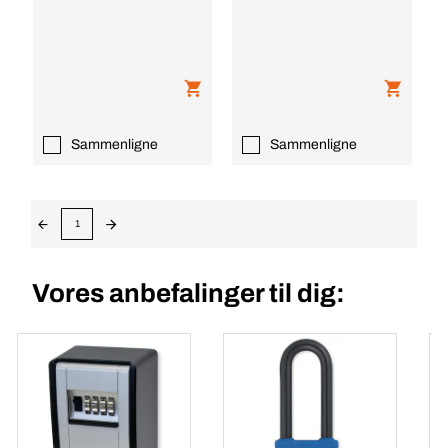
Sammenligne
Sammenligne
1
Vores anbefalinger til dig: