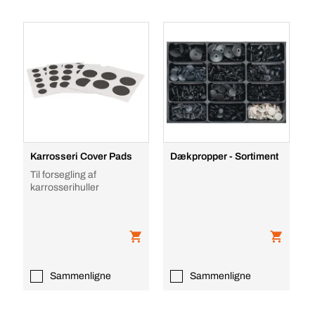
Karrosseri Cover Pads
Dækpropper - Sortiment
Til forsegling af
karrosserihuller
Sammenligne
Sammenligne