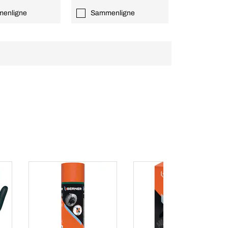
enligne
Sammenligne