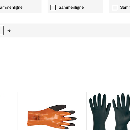
ammenligne
Sammenligne
Samm