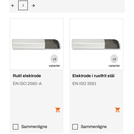
1
+3
+2
varianter
varianter
Rutil elektrode
Elektrode i rustfrit stål
EN ISO 2560-A
EN ISO 3581
Sammenligne
Sammenligne