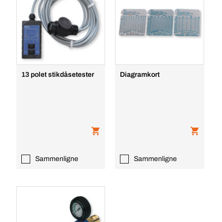
13 polet stikdåsetester
Diagramkort
Sammenligne
Sammenligne