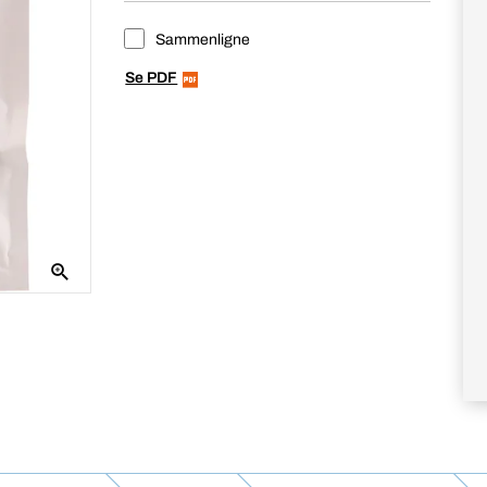
Sammenligne
Se PDF