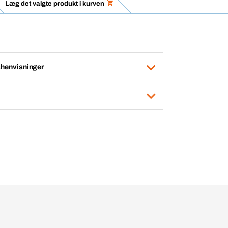
Læg det valgte produkt i kurven
henvisninger