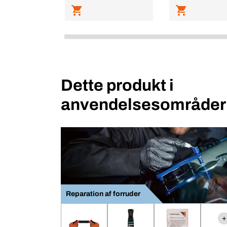
Dette produkt i
anvendelsesområder
Reparation af forruder
+