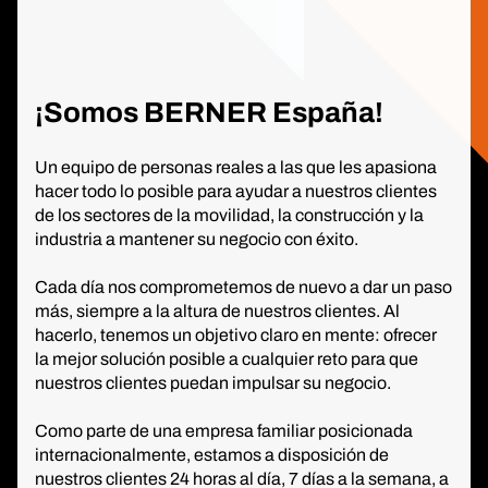
¡Somos BERNER España!
Un equipo de personas reales a las que les apasiona
hacer todo lo posible para ayudar a nuestros clientes
de los sectores de la movilidad, la construcción y la
industria a mantener su negocio con éxito.
Cada día nos comprometemos de nuevo a dar un paso
más, siempre a la altura de nuestros clientes. Al
hacerlo, tenemos un objetivo claro en mente: ofrecer
la mejor solución posible a cualquier reto para que
nuestros clientes puedan impulsar su negocio.
Como parte de una empresa familiar posicionada
internacionalmente, estamos a disposición de
nuestros clientes 24 horas al día, 7 días a la semana, a