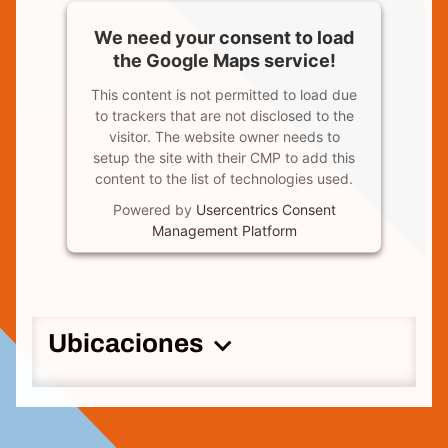
We need your consent to load
the Google Maps service!
This content is not permitted to load due
to trackers that are not disclosed to the
visitor. The website owner needs to
setup the site with their CMP to add this
content to the list of technologies used.
Powered by
Usercentrics Consent
Management Platform
Ubicaciones
Código Postal