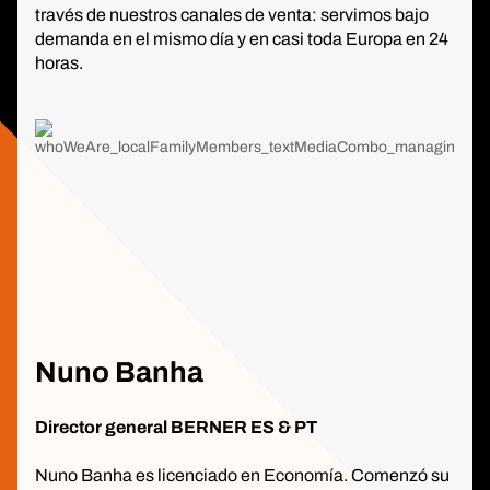
través de nuestros canales de venta: servimos bajo
demanda en el mismo día y en casi toda Europa en 24
horas.
Nuno Banha
Director general BERNER ES & PT
Nuno Banha es licenciado en Economía. Comenzó su