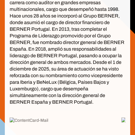
carrera como auditor en grandes empresas
multinacionales, cargo que desempeñó hasta 1998.
Hace unos 28 años se incorporó al Grupo BERNER,
donde asumió el cargo de director financiero de
BERNER Portugal. En 2013, tras completar el
Programa de Liderazgo promovido por el Grupo
BERNER, fue nombrado director general de BERNER
España. En 2018, amplió sus responsabilidades al
liderazgo de BERNER Portugal, pasando a ocupar la
dirección general de ambos mercados. Desde el 1 de
diciembre de 2025, su área de actuación se ha visto
reforzada con su nombramiento como vicepresidente
para Iberia y BeNeLux (Bélgica, Países Bajos y
Luxemburgo), cargo que desempeña
simultáneamente con la dirección general de
BERNER España y BERNER Portugal.