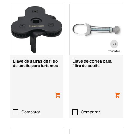
+2
variantes
Llave de garras de filtro
Llave de correa para
de aceite para turismos
filtro de aceite
Comparar
Comparar