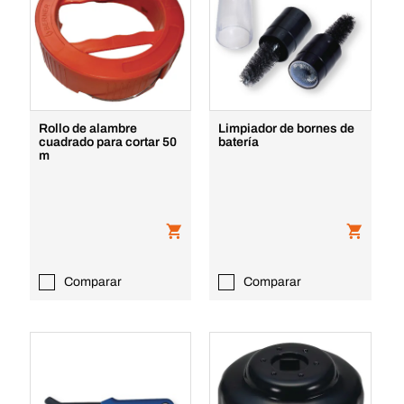
Rollo de alambre
Limpiador de bornes de
cuadrado para cortar 50
batería
m
Comparar
Comparar