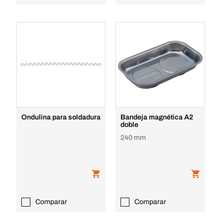
Ondulina para soldadura
Bandeja magnética A2
doble
240 mm
Comparar
Comparar