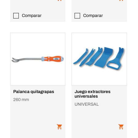
Comparar
Comparar
Palanca quitagrapas
Juego extractores
universales
260 mm
UNIVERSAL