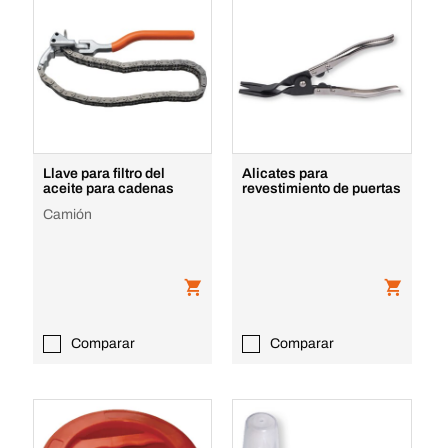
Llave para filtro del
Alicates para
aceite para cadenas
revestimiento de puertas
Camión
Comparar
Comparar