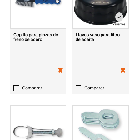
+6
variantes
Cepillo para pinzas de
Llaves vaso para filtro
freno de acero
de aceite
Comparar
Comparar