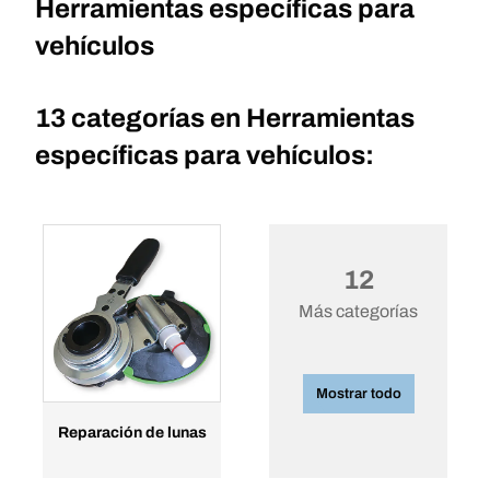
Herramientas específicas para
vehículos
13 categorías en
Herramientas
específicas para vehículos:
12
Más categorías
Mostrar todo
Reparación de lunas