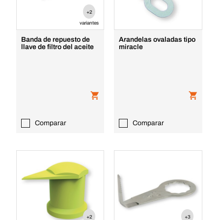
+2
variantes
Banda de repuesto de
Arandelas ovaladas tipo
llave de filtro del aceite
miracle
Comparar
Comparar
+2
+3