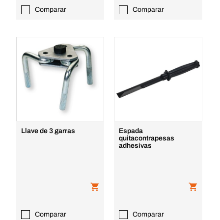
Comparar
Comparar
Llave de 3 garras
Espada
quitacontrapesas
adhesivas
Comparar
Comparar