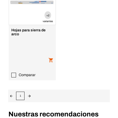
+2
variantes
Hojas para sierra de
arco
Comparar
1
Nuestras recomendaciones