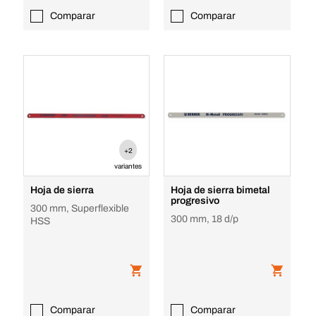
Comparar
Comparar
+2
variantes
Hoja de sierra
Hoja de sierra bimetal
progresivo
300 mm, Superflexible
300 mm, 18 d/p
HSS
Comparar
Comparar