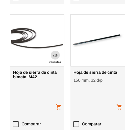
+16
variantes
Hoja de sierra de cinta
Hoja de sierra de cinta
bimetal M42
150 mm, 32 d/p
Comparar
Comparar