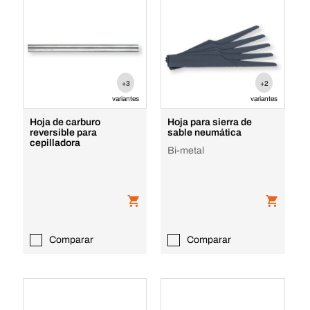
+3
+2
variantes
variantes
Hoja de carburo
Hoja para sierra de
reversible para
sable neumática
cepilladora
Bi-metal
Comparar
Comparar