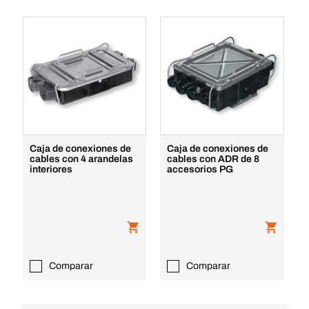
Caja de conexiones de
Caja de conexiones de
cables con 4 arandelas
cables con ADR de 8
interiores
accesorios PG
Comparar
Comparar