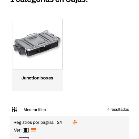
Junction boxes
4 resultados
Mostrar filtro
Registros por página
24
Ver: