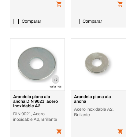
Comparar
Comparar
+9
variantes
Arandela plana ala
Arandela plana ala
ancha DIN 9021, acero
ancha
inoxidable A2
Acero inoxidable A2,
DIN 9021, Acero
Brillante
inoxidable A2, Brillante