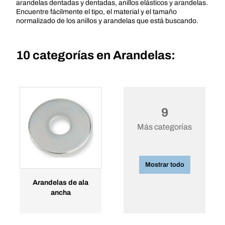
arandelas dentadas y dentadas, anillos elásticos y arandelas.
Encuentre fácilmente el tipo, el material y el tamaño
normalizado de los anillos y arandelas que está buscando.
10 categorías en
Arandelas:
9
Más categorías
Mostrar todo
Arandelas de ala
ancha