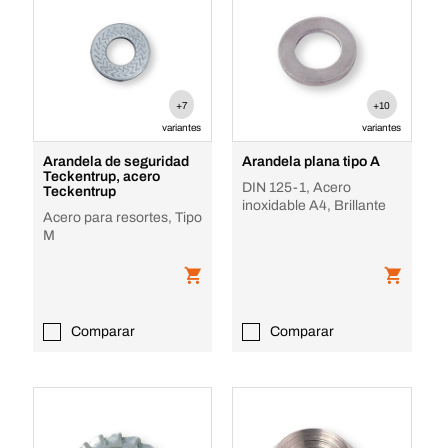
+7
+10
variantes
variantes
Arandela de seguridad
Arandela plana tipo A
Teckentrup, acero
DIN 125-1, Acero
Teckentrup
inoxidable A4, Brillante
Acero para resortes, Tipo
M
Comparar
Comparar