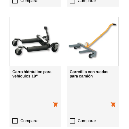
Comparar
Comparar
Carro hidráulico para
Carretilla con ruedas
vehículos 19"
para camión
Comparar
Comparar