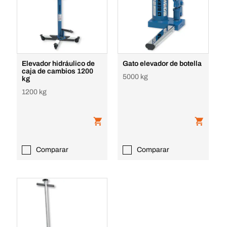
Elevador hidráulico de
Gato elevador de botella
caja de cambios 1200
5000 kg
kg
1200 kg
Comparar
Comparar