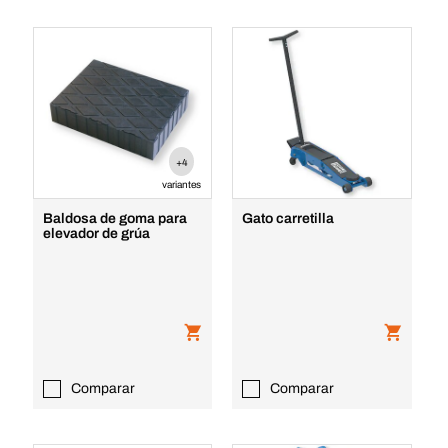
+4
variantes
Baldosa de goma para
Gato carretilla
elevador de grúa
Comparar
Comparar