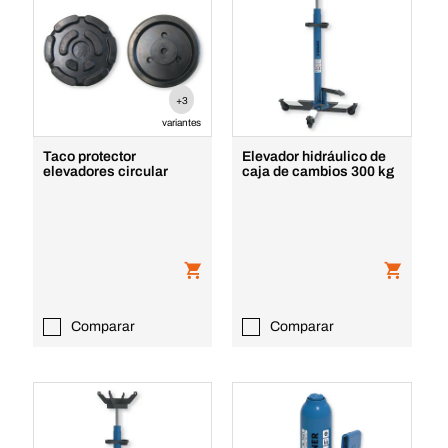
+3
variantes
Taco protector
Elevador hidráulico de
elevadores circular
caja de cambios 300 kg
Comparar
Comparar