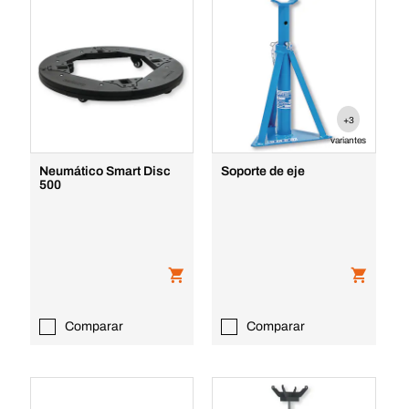
+3
variantes
Neumático Smart Disc
Soporte de eje
500
Comparar
Comparar