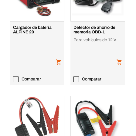
Cargador de batería
Detector de ahorro de
ALPINE 20
memoria OBD-L
Para vehículos de 12 V
Comparar
Comparar