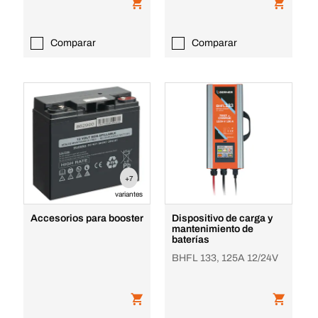
Comparar
Comparar
+7
variantes
Accesorios para booster
Dispositivo de carga y
mantenimiento de
baterías
BHFL 133, 125A 12/24V