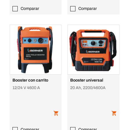
Comparar
Comparar
Booster con carrito
Booster universal
12/24 V 4600 A
20 Ah, 2200/4600A
Comparar
Comparar