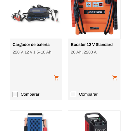
Cargador de batería
Booster 12 V Standard
220 V, 12 V 1,5-10 Ah
20 Ah, 2200 A
Comparar
Comparar