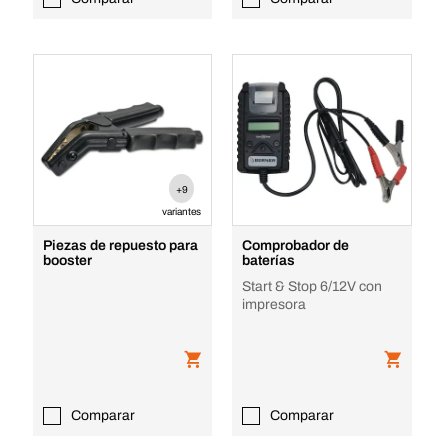
+9
variantes
Piezas de repuesto para
Comprobador de
booster
baterías
Start & Stop 6/12V con
impresora
Comparar
Comparar