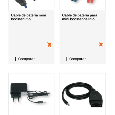
Cable de batería mini
Cable de batería para
booster litio
mini booster de litio
Comparar
Comparar