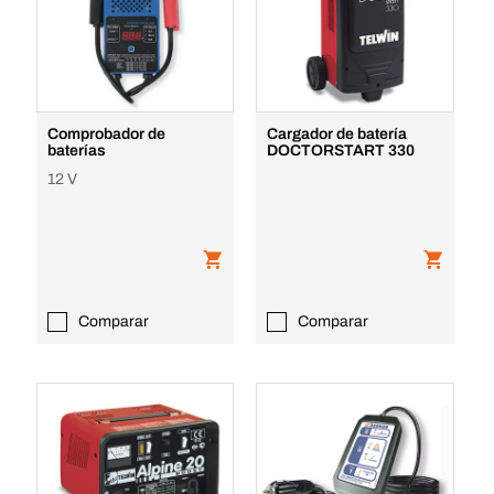
Comprobador de
Cargador de batería
baterías
DOCTORSTART 330
12 V
Comparar
Comparar