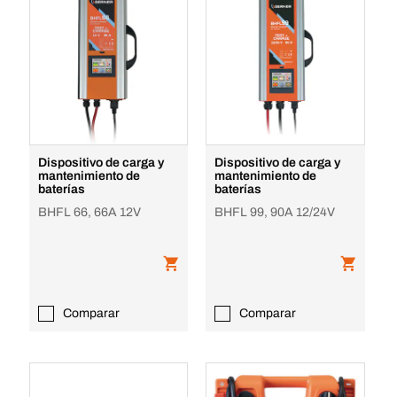
Dispositivo de carga y
Dispositivo de carga y
mantenimiento de
mantenimiento de
baterías
baterías
BHFL 66, 66A 12V
BHFL 99, 90A 12/24V
Comparar
Comparar