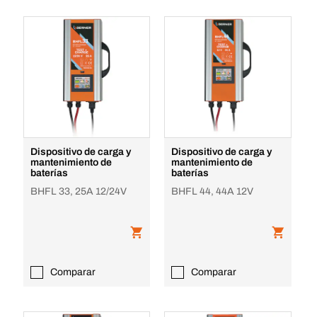
Dispositivo de carga y
Dispositivo de carga y
mantenimiento de
mantenimiento de
baterías
baterías
BHFL 33, 25A 12/24V
BHFL 44, 44A 12V
Comparar
Comparar