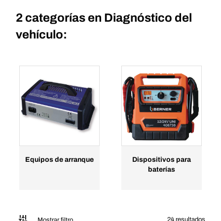
2 categorías en
Diagnóstico del
vehículo:
Equipos de arranque
Dispositivos para
baterías
24 resultados
Mostrar filtro