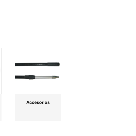
Accesorios