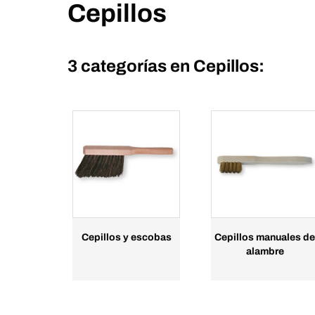
Cepillos
3 categorías en
Cepillos:
Cepillos y escobas
Cepillos manuales de
alambre