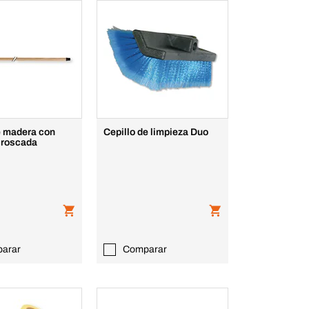
 madera con
Cepillo de limpieza Duo
 roscada
arar
Comparar