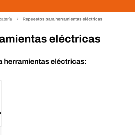
batería
Repuestos para herramientas eléctricas
amientas eléctricas
 herramientas eléctricas: