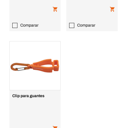
Comparar
Comparar
Clip para guantes