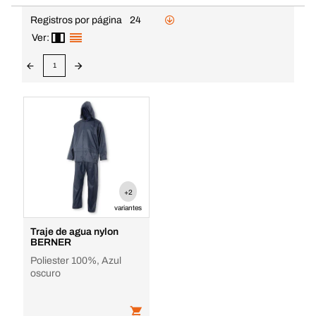
Registros por página
24
Ver:
1
+2
variantes
Traje de agua nylon
BERNER
Poliester 100%, Azul
oscuro