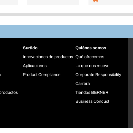
Surtido
Quiénes somos
Innovaciones de productos
Qué ofrecemos
Aplicaciones
Lo que nos mueve
a
Product Compliance
Corporate Responsibility
Carrera
productos
Tiendas BERNER
Business Conduct