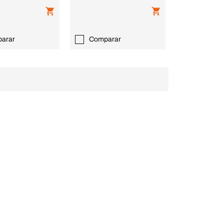
arar
Comparar