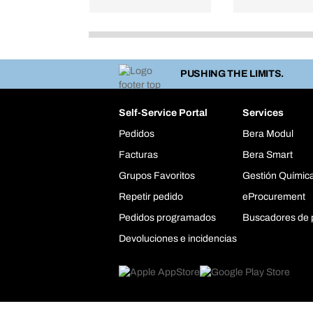
PUSHING THE LIMITS.
Self-Service Portal
Services
Pedidos
Bera Modul
Facturas
Bera Smart
Grupos Favoritos
Gestión Químic
Repetir pedido
eProcurement
Pedidos programados
Buscadores de 
Devoluciones e incidencias