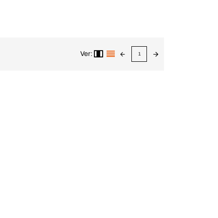
Ver:
1