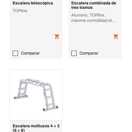
Escalera telescópica
Escalera combinada de
tres tramos
TOPline
Aluminio, TOPline,
máxima comodidad al
uso
Comparar
Comparar
Escalera multiusos 4 × 3
(6 + 6)