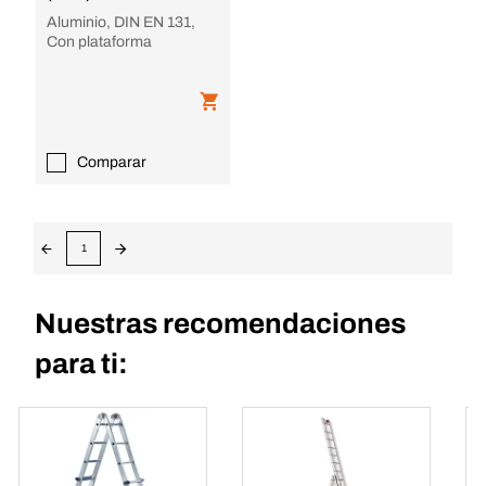
Aluminio, DIN EN 131,
Con plataforma
Comparar
1
Nuestras recomendaciones
para ti: