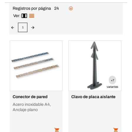
Registros por página
24
Ver:
1
+7
variantes
Conector de pared
Clavo de placa aislante
Acero inoxidable A4,
Anclaje plano