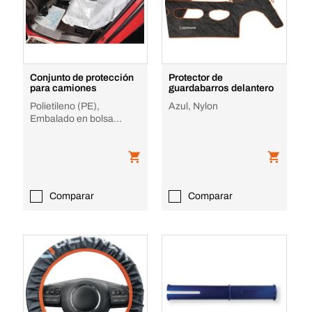
Conjunto de protección
Protector de
para camiones
guardabarros delantero
Polietileno (PE),
Azul, Nylon
Embalado en bolsa
antipolvo
Comparar
Comparar