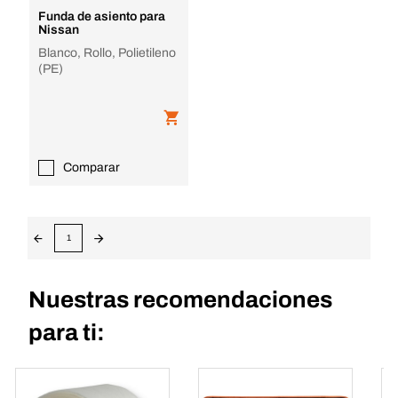
Funda de asiento para
Nissan
Blanco, Rollo, Polietileno
(PE)
Comparar
1
Nuestras recomendaciones
para ti: