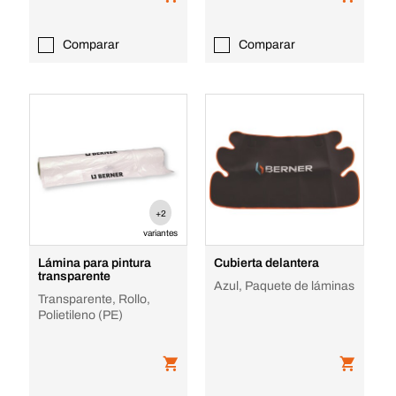
Comparar
Comparar
+2
variantes
Lámina para pintura
Cubierta delantera
transparente
Azul, Paquete de láminas
Transparente, Rollo,
Polietileno (PE)