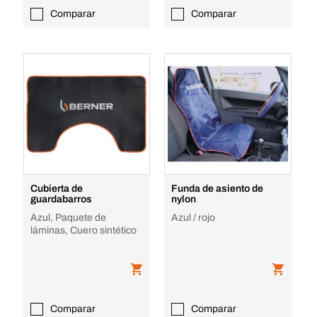
Comparar
Comparar
Cubierta de
Funda de asiento de
guardabarros
nylon
Azul, Paquete de
Azul / rojo
láminas, Cuero sintético
Comparar
Comparar