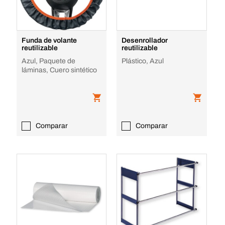
Funda de volante
Desenrollador
reutilizable
reutilizable
Azul, Paquete de
Plástico, Azul
láminas, Cuero sintético
Comparar
Comparar