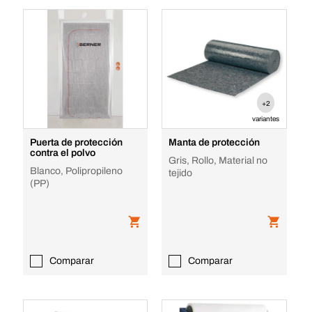
+2
variantes
Puerta de protección
Manta de protección
contra el polvo
Gris, Rollo, Material no
Blanco, Polipropileno
tejido
(PP)
Comparar
Comparar