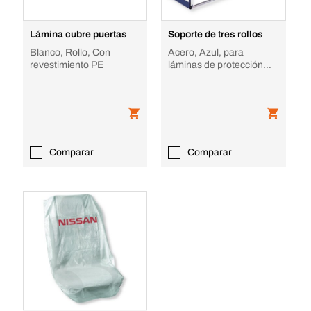
Lámina cubre puertas
Soporte de tres rollos
Blanco, Rollo, Con
Acero, Azul, para
revestimiento PE
láminas de protección
para automóviles
Comparar
Comparar