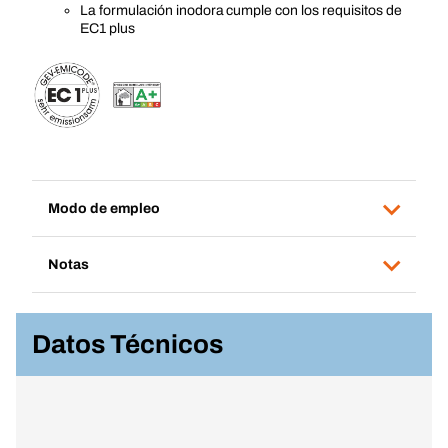
La formulación inodora cumple con los requisitos de
EC1 plus
Modo de empleo
Notas
Datos Técnicos