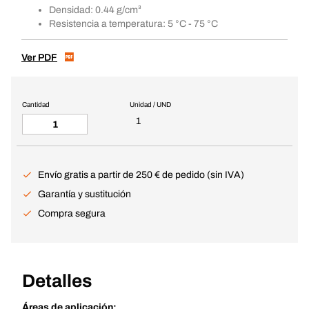
Densidad: 0.44 g/cm³
Resistencia a temperatura: 5 °C - 75 °C
Ver PDF
Cantidad
Unidad / UND
1
Envío gratis a partir de 250 € de pedido (sin IVA)
Garantía y sustitución
Compra segura
Detalles
Áreas de aplicación: