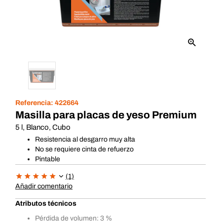
Referencia:
422664
Masilla para placas de yeso Premium
5 l, Blanco, Cubo
Resistencia al desgarro muy alta
No se requiere cinta de refuerzo
Pintable
(1)
Añadir comentario
Atributos técnicos
Pérdida de volumen: 3 %