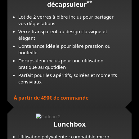
**
décapsuleur
Lot de 2 verres à bière inclus pour partager
vos dégustations
Verre transparent au design classique et
élégant
Contenance idéale pour bière pression ou
bouteille
Décapsuleur inclus pour une utilisation
pratique au quotidien
Parfait pour les apéritifs, soirées et moments
conviviaux
À partir de 490€ de commande
Lunchbox
Utilisation polyvalente : compatible micro-