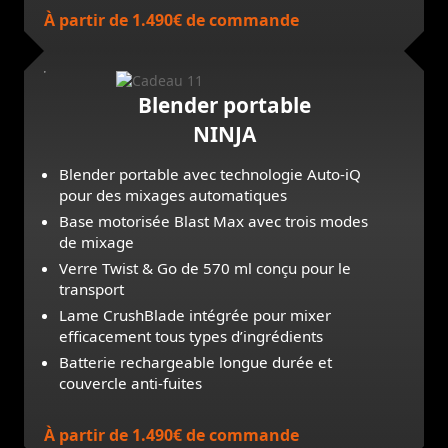
À partir de 1.490€ de commande
Blender portable
NINJA
Blender portable avec technologie Auto-iQ
pour des mixages automatiques
Base motorisée Blast Max avec trois modes
de mixage
Verre Twist & Go de 570 ml conçu pour le
transport
Lame CrushBlade intégrée pour mixer
efficacement tous types d’ingrédients
Batterie rechargeable longue durée et
couvercle anti-fuites
À partir de 1.490€ de commande