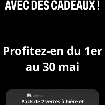
AVEC DES CADEAUX !
Profitez-en du 1er
au 30 mai
Pack de 2 verres à bière et