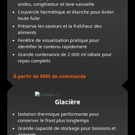
ondes, congélateur et lave-vaisselle
Couvercle hermétique et étanche pour éviter
toute fuite
Préserve les saveurs et la fraîcheur des
aliments
Fenêtre de visualisation pratique pour
identifier le contenu rapidement
Grande contenance de 2 000 ml idéale pour
repas complets
À partir de 490€ de commande
Glacière
Isolation thermique performante pour
conserver le froid plus longtemps
Grande capacité de stockage pour boissons et
aliments