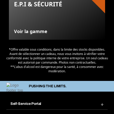
E.P.I & SÉCURITÉ
Voir la gamme
*Offre valable sous conditions, dans la limite des stocks disponibles.
Avant de sélectionner un cadeau, nous vous invitons à vérifier votre
conformité avec la politique interne de votre entreprise. Un seul cadeau
est autorisé par commande. Photos non contractuelles.
**L'abus d'alcool est dangereux pour la santé, à consommer avec
modération.
PUSHING THE LIMITS.
Self-Service Portal
Commandes