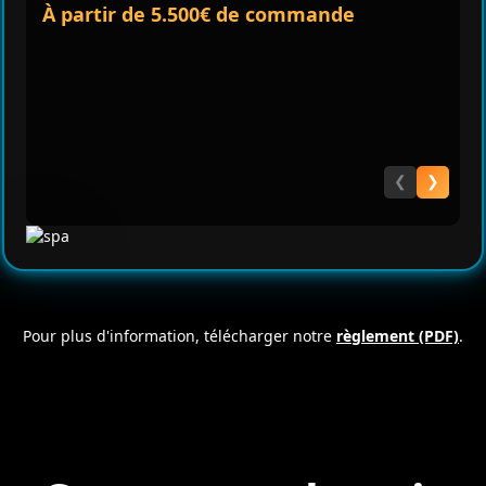
À partir de 5.500€ de commande
❮
❯
Pour plus d'information, télécharger notre
règlement (PDF)
.