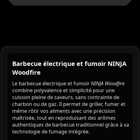
Barbecue électrique et fumoir NINJA
Woodfire
Le barbecue électrique et fumoir
NINJA Woodfire
combine polyvalence et simplicité pour une
cuisson pleine de saveurs, sans contrainte de
charbon ou de gaz. Il permet de griller, fumer et
même rôtir vos aliments avec une précision
maîtrisée, tout en reproduisant des arômes
authentiques de barbecue traditionnel grâce à sa
technologie de fumage intégrée.