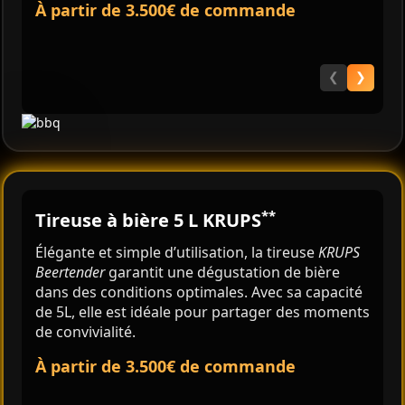
À partir de 3.500€ de commande
❮
❯
**
Tireuse à bière 5 L KRUPS
Élégante et simple d’utilisation, la tireuse
KRUPS
Beertender
garantit une dégustation de bière
dans des conditions optimales. Avec sa capacité
de 5L, elle est idéale pour partager des moments
de convivialité.
À partir de 3.500€ de commande