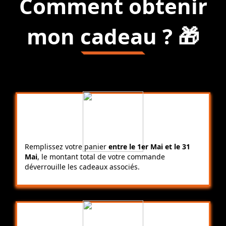
Comment obtenir
mon cadeau ? 🎁
Remplissez votre panier
entre le 1er Mai et le 31
Mai
, le montant total de votre commande
déverrouille les cadeaux associés.