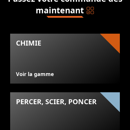
maintenant
CHIMIE
Voir la gamme
PERCER, SCIER, PONCER