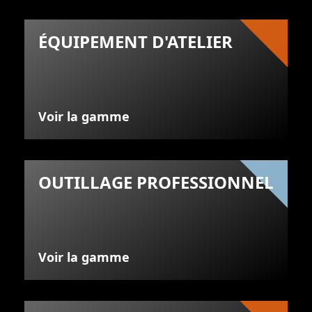
ÉQUIPEMENT D'ATELIER
Voir la gamme
OUTILLAGE PROFESSIONNEL
Voir la gamme