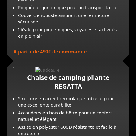
Poignée ergonomique pour un transport facile
Couvercle robuste assurant une fermeture
sécurisée
Idéale pour pique-niques, voyages et activités
en plein air
À partir de 490€ de commande
Chaise de camping pliante
REGATTA
Structure en acier thermolaqué robuste pour
une excellente durabilité
Accoudoirs en bois de hêtre pour un confort
naturel et élégant
Assise en polyester 600D résistante et facile à
entretenir