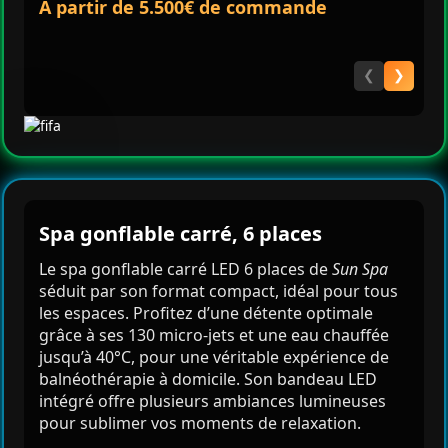
À partir de 5.500€ de commande
❮
❯
Spa gonflable carré, 6 places
Le spa gonflable carré LED 6 places de
Sun Spa
séduit par son format compact, idéal pour tous
les espaces. Profitez d’une détente optimale
grâce à ses 130 micro-jets et une eau chauffée
jusqu’à 40°C, pour une véritable expérience de
balnéothérapie à domicile. Son bandeau LED
intégré offre plusieurs ambiances lumineuses
pour sublimer vos moments de relaxation.