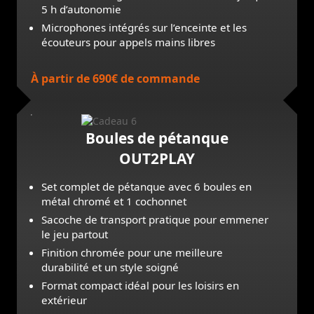
5 h d’autonomie
Microphones intégrés sur l’enceinte et les
écouteurs pour appels mains libres
À partir de 690€ de commande
Boules de pétanque
OUT2PLAY
Set complet de pétanque avec 6 boules en
métal chromé et 1 cochonnet
Sacoche de transport pratique pour emmener
le jeu partout
Finition chromée pour une meilleure
durabilité et un style soigné
Format compact idéal pour les loisirs en
extérieur