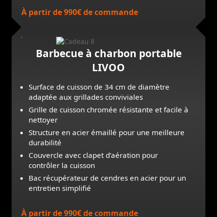
À partir de 990€ de commande
Barbecue à charbon portable
LIVOO
Surface de cuisson de 34 cm de diamètre
adaptée aux grillades conviviales
Grille de cuisson chromée résistante et facile à
nettoyer
Structure en acier émaillé pour une meilleure
durabilité
Couvercle avec clapet d’aération pour
contrôler la cuisson
Bac récupérateur de cendres en acier pour un
entretien simplifié
À partir de 990€ de commande