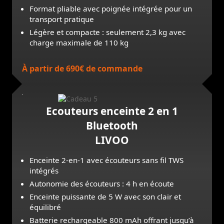
Format pliable avec poignée intégrée pour un
transport pratique
Légère et compacte : seulement 2,3 kg avec
charge maximale de 110 kg
À partir de 690€ de commande
Ecouteurs enceinte 2 en 1
Bluetooth
LIVOO
Enceinte 2-en-1 avec écouteurs sans fil TWS
intégrés
Autonomie des écouteurs : 4 h en écoute
Enceinte puissante de 5 W avec son clair et
équilibré
Batterie rechargeable 800 mAh offrant jusqu’à