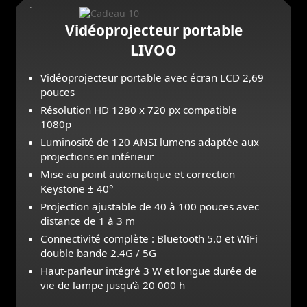
Vidéoprojecteur portable
LIVOO
Vidéoprojecteur portable avec écran LCD 2,69
pouces
Résolution HD 1280 x 720 px compatible
1080p
Luminosité de 120 ANSI lumens adaptée aux
projections en intérieur
Mise au point automatique et correction
Keystone ± 40°
Projection ajustable de 40 à 100 pouces avec
distance de 1 à 3 m
Connectivité complète : Bluetooth 5.0 et WiFi
double bande 2.4G / 5G
Haut-parleur intégré 3 W et longue durée de
vie de lampe jusqu’à 20 000 h