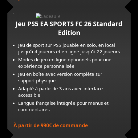
Jeu PS5 EA SPORTS FC 26 Standard
Edition
Jeu de sport sur PS5 jouable en solo, en local
jusqu’à 4 joueurs et en ligne jusqu’à 22 joueurs
Modes de jeu en ligne optionnels pour une
expérience personnalisée
Jeu en boîte avec version complète sur
support physique
Adapté à partir de 3 ans avec interface
accessible
Langue française intégrée pour menus et
commentaires
À partir de 990€ de commande