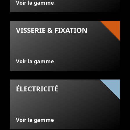
Voir la gamme
VISSERIE & FIXATION
Voir la gamme
ÉLECTRICITÉ
Voir la gamme