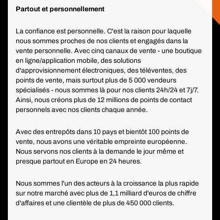
Partout et personnellement
La confiance est personnelle. C'est la raison pour laquelle
nous sommes proches de nos clients et engagés dans la
vente personnelle. Avec cinq canaux de vente - une boutique
en ligne/application mobile, des solutions
d'approvisionnement électroniques, des téléventes, des
points de vente, mais surtout plus de 5 000 vendeurs
spécialisés - nous sommes là pour nos clients 24h/24 et 7j/7.
Ainsi, nous créons plus de 12 millions de points de contact
personnels avec nos clients chaque année.
Avec des entrepôts dans 10 pays et bientôt 100 points de
vente, nous avons une véritable empreinte européenne.
Nous servons nos clients à la demande le jour même et
presque partout en Europe en 24 heures.
Nous sommes l'un des acteurs à la croissance la plus rapide
sur notre marché avec plus de 1,1 milliard d'euros de chiffre
d'affaires et une clientèle de plus de 450 000 clients.