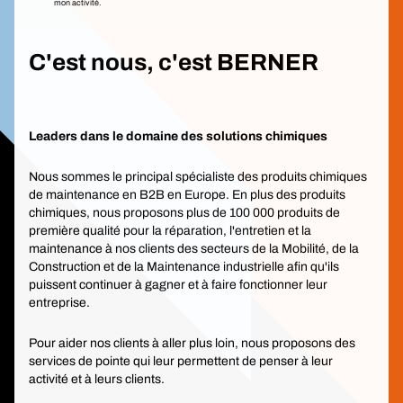
mon activité.
C'est nous, c'est BERNER
Leaders dans le domaine des solutions chimiques
Nous sommes le principal spécialiste des produits chimiques
de maintenance en B2B en Europe. En plus des produits
chimiques, nous proposons plus de 100 000 produits de
première qualité pour la réparation, l'entretien et la
maintenance à nos clients des secteurs de la Mobilité, de la
Construction et de la Maintenance industrielle afin qu'ils
puissent continuer à gagner et à faire fonctionner leur
entreprise.
Pour aider nos clients à aller plus loin, nous proposons des
services de pointe qui leur permettent de penser à leur
activité et à leurs clients.