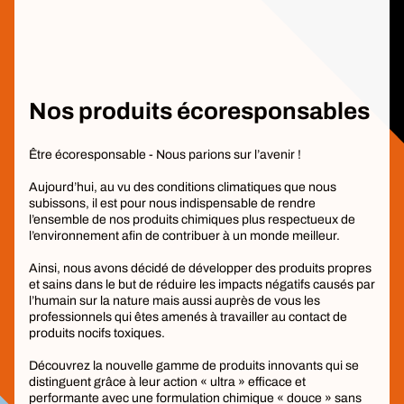
Nos produits écoresponsables
Être écoresponsable - Nous parions sur l’avenir !
Aujourd’hui, au vu des conditions climatiques que nous
subissons, il est pour nous indispensable de rendre
l’ensemble de nos produits chimiques plus respectueux de
l’environnement afin de contribuer à un monde meilleur.
Ainsi, nous avons décidé de développer des produits propres
et sains dans le but de réduire les impacts négatifs causés par
l’humain sur la nature mais aussi auprès de vous les
professionnels qui êtes amenés à travailler au contact de
produits nocifs toxiques.
Découvrez la nouvelle gamme de produits innovants qui se
distinguent grâce à leur action « ultra » efficace et
performante avec une formulation chimique « douce » sans