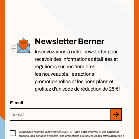
Newsletter Berner
Inscrivez-vous à notre newsletter pour
recevoir des informations détaillées et
régulières sur nos dernières
les nouveautés, les actions
promotionnelles et les bons plans et
profitez d'un code de réduction de 25 € !
E-mail
Je souhaite recevoir la newsletter BERNER* afin d’être informé(e) des actualités
produits, des conseils d’experts, des promotions exclusives et des offres adaptées à