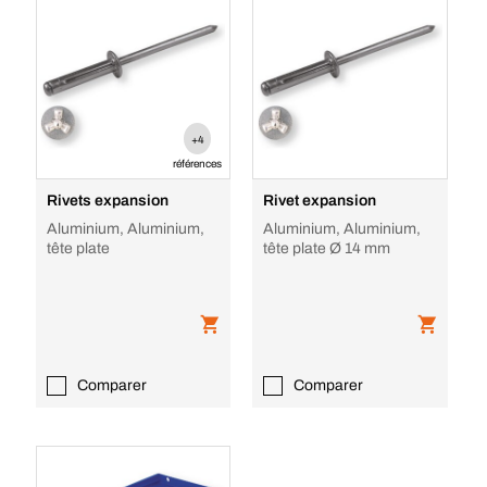
+4
références
Rivets expansion
Rivet expansion
Aluminium, Aluminium,
Aluminium, Aluminium,
tête plate
tête plate Ø 14 mm
Comparer
Comparer