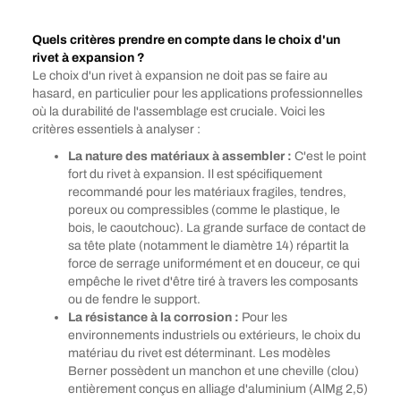
Quels critères prendre en compte dans le choix d'un
rivet à expansion ?
Le choix d'un rivet à expansion ne doit pas se faire au
hasard, en particulier pour les applications professionnelles
où la durabilité de l'assemblage est cruciale. Voici les
critères essentiels à analyser :
La nature des matériaux à assembler :
C'est le point
fort du rivet à expansion. Il est spécifiquement
recommandé pour les matériaux fragiles, tendres,
poreux ou compressibles (comme le plastique, le
bois, le caoutchouc). La grande surface de contact de
sa tête plate (notamment le diamètre 14) répartit la
force de serrage uniformément et en douceur, ce qui
empêche le rivet d'être tiré à travers les composants
ou de fendre le support.
La résistance à la corrosion :
Pour les
environnements industriels ou extérieurs, le choix du
matériau du rivet est déterminant. Les modèles
Berner possèdent un manchon et une cheville (clou)
entièrement conçus en alliage d'aluminium (AlMg 2,5)