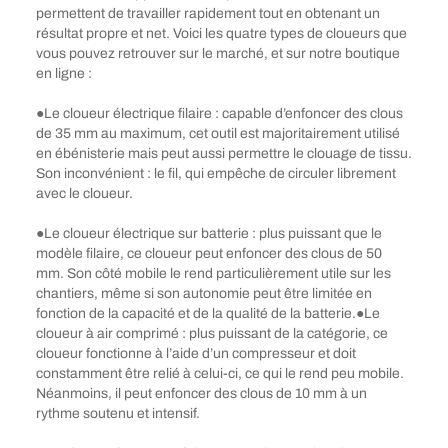
permettent de travailler rapidement tout en obtenant un
résultat propre et net. Voici les quatre types de cloueurs que
vous pouvez retrouver sur le marché, et sur notre boutique
en ligne :
●Le cloueur électrique filaire : capable d’enfoncer des clous
de 35 mm au maximum, cet outil est majoritairement utilisé
en ébénisterie mais peut aussi permettre le clouage de tissu.
Son inconvénient : le fil, qui empêche de circuler librement
avec le cloueur.
●Le cloueur électrique sur batterie : plus puissant que le
modèle filaire, ce cloueur peut enfoncer des clous de 50
mm. Son côté mobile le rend particulièrement utile sur les
chantiers, même si son autonomie peut être limitée en
fonction de la capacité et de la qualité de la batterie.●Le
cloueur à air comprimé : plus puissant de la catégorie, ce
cloueur fonctionne à l’aide d’un compresseur et doit
constamment être relié à celui-ci, ce qui le rend peu mobile.
Néanmoins, il peut enfoncer des clous de 10 mm à un
rythme soutenu et intensif.