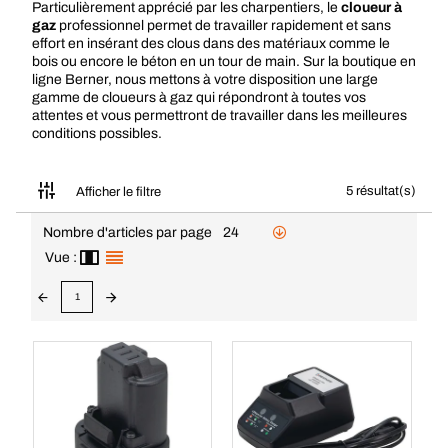
Particulièrement apprécié par les charpentiers, le
cloueur à
gaz
professionnel permet de travailler rapidement et sans
effort en insérant des clous dans des matériaux comme le
bois ou encore le béton en un tour de main. Sur la boutique en
ligne Berner, nous mettons à votre disposition une large
gamme de cloueurs à gaz qui répondront à toutes vos
attentes et vous permettront de travailler dans les meilleures
conditions possibles.
5 résultat(s)
Afficher le filtre
Nombre d'articles par page
24
Vue :
1