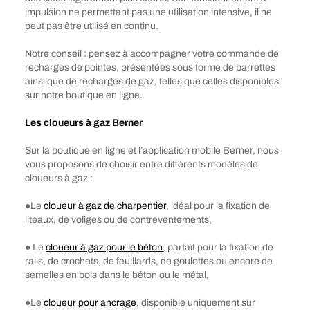
impulsion ne permettant pas une utilisation intensive, il ne
peut pas être utilisé en continu.
Notre conseil : pensez à accompagner votre commande de
recharges de pointes, présentées sous forme de barrettes
ainsi que de recharges de gaz, telles que celles disponibles
sur notre boutique en ligne.
Les cloueurs à gaz Berner
Sur la boutique en ligne et l’application mobile Berner, nous
vous proposons de choisir entre différents modèles de
cloueurs à gaz :
●Le
cloueur à gaz de charpentier
, idéal pour la fixation de
liteaux, de voliges ou de contreventements,
● Le
cloueur à gaz pour le béton
, parfait pour la fixation de
rails, de crochets, de feuillards, de goulottes ou encore de
semelles en bois dans le béton ou le métal,
●Le
cloueur pour ancrage
, disponible uniquement sur