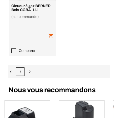
Cloueur à gaz BERNER
Bois CGBA-1 Li
(sur commande)
Comparer
1
Nous vous recommandons