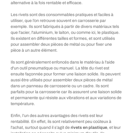
alternative à la fois rentable et efficace.
Les rivets sont des consommables pratiques et faciles à
utiliser, que l’on retrouve souvent en carrosserie par
exemple. Ils sont fabriqués à partir de divers matériaux tels
que l'acier, l'aluminium, le laiton, ou comme ici, le plastique.
Ils existent en différentes tailles et formes, et sont utilisés
pour assembler deux pièces de métal ou pour fixer une
pièce à un autre élément.
Ils sont généralement enfoncés dans le matériau à l'aide
d'un outil pneumatique ou manuel. La tête du rivet est
ensuite façonnée pour former une liaison solide. Ils peuvent
aussi être utilisés pour assembler deux pièces de métal
dans un panneau de carrosserie ou un cadre. Ils sont
parfaits pour la carrosserie car ils assurent une liaison solide
et permanente qui résiste aux vibrations et aux variations de
température.
Enfin, l’un des autres avantages des rivets est leur
rentabilité. En effet, ils sont relativement peu coûteux à
l'achat, surtout quand il s’agit de
rivets en plastique
, et leur