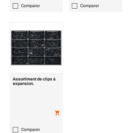
Comparer
Comparer
Assortiment de clips à
expansion.
Comparer