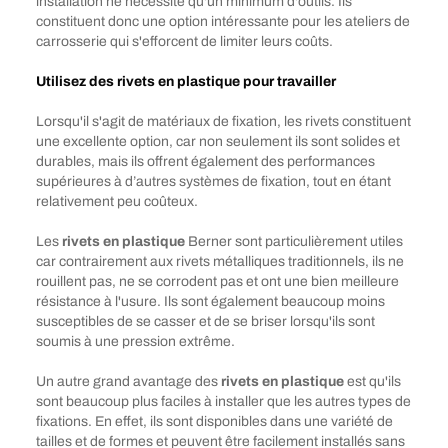
installation ne nécessite qu'un minimum d'outils. Ils
constituent donc une option intéressante pour les ateliers de
carrosserie qui s'efforcent de limiter leurs coûts.
Utilisez des rivets en plastique pour travailler
Lorsqu'il s'agit de matériaux de fixation, les rivets constituent
une excellente option, car non seulement ils sont solides et
durables, mais ils offrent également des performances
supérieures à d’autres systèmes de fixation, tout en étant
relativement peu coûteux.
Les
rivets en plastique
Berner sont particulièrement utiles
car contrairement aux rivets métalliques traditionnels, ils ne
rouillent pas, ne se corrodent pas et ont une bien meilleure
résistance à l'usure. Ils sont également beaucoup moins
susceptibles de se casser et de se briser lorsqu'ils sont
soumis à une pression extrême.
Un autre grand avantage des
rivets en plastique
est qu'ils
sont beaucoup plus faciles à installer que les autres types de
fixations. En effet, ils sont disponibles dans une variété de
tailles et de formes et peuvent être facilement installés sans