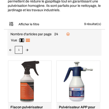
permettent de réduire le gaspillage tout en garantissant une
pulvérisation homogène. Ils sont parfaits pour le nettoyage, le
jardinage et les travaux industriels.
9 résultat(s)
Afficher le filtre
Nombre d'articles par page
24
Vue :
1
Flacon pulvérisateur
Pulvérisateur APP pour