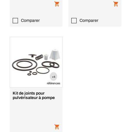
Comparer
Comparer
+4
références
Kit de joints pour
pulvérisateur à pompe