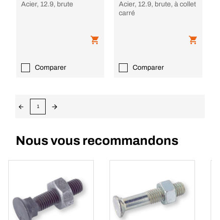
Acier, 12.9, brute
Acier, 12.9, brute, à collet
carré
Comparer
Comparer
1
Nous vous recommandons