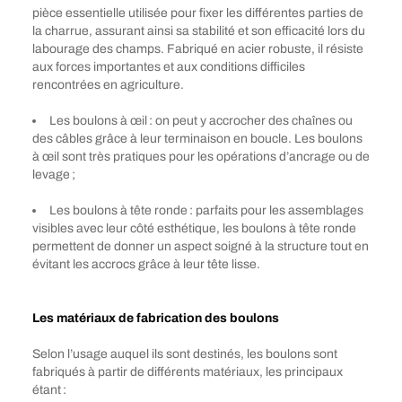
pièce essentielle utilisée pour fixer les différentes parties de
la charrue, assurant ainsi sa stabilité et son efficacité lors du
labourage des champs. Fabriqué en acier robuste, il résiste
aux forces importantes et aux conditions difficiles
rencontrées en agriculture.
Les boulons à œil : on peut y accrocher des chaînes ou
des câbles grâce à leur terminaison en boucle. Les boulons
à œil sont très pratiques pour les opérations d’ancrage ou de
levage ;
Les boulons à tête ronde : parfaits pour les assemblages
visibles avec leur côté esthétique, les boulons à tête ronde
permettent de donner un aspect soigné à la structure tout en
évitant les accrocs grâce à leur tête lisse.
Les matériaux de fabrication des boulons
Selon l’usage auquel ils sont destinés, les boulons sont
fabriqués à partir de différents matériaux, les principaux
étant :