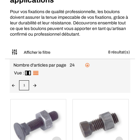
applications
Pour vos fixations de qualité professionnelle, les boulons
doivent assurer la tenue impeccable de vos fixations, grâce à
leur durabilité et leur résistance. Découvrons ensemble tout
ce que les boulons peuvent vous apporter en tant qu’artisan
confirmé ou professionnel débutant.
8 résultat(s)
Afficher le filtre
Nombre d'articles par page
24
Vue :
1