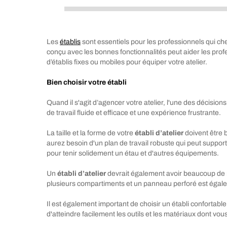
Les
établis
sont essentiels pour les professionnels qui che
conçu avec les bonnes fonctionnalités peut aider les prof
d’établis fixes ou mobiles pour équiper votre atelier.
Bien choisir votre établi
Quand il s'agit d’agencer votre atelier, l'une des décisions
de travail fluide et efficace et une expérience frustrante.
La taille et la forme de votre
établi d’atelier
doivent être 
aurez besoin d'un plan de travail robuste qui peut supporte
pour tenir solidement un étau et d'autres équipements.
Un
établi d’atelier
devrait également avoir beaucoup de ran
plusieurs compartiments et un panneau perforé est égalem
Il est également important de choisir un établi confortab
d'atteindre facilement les outils et les matériaux dont vou