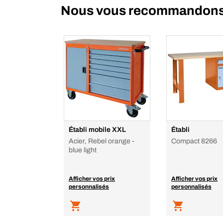
Nous vous recommandon
Établi mobile XXL
Établi
Acier, Rebel orange -
Compact 8266
blue light
Afficher vos prix
Afficher vos prix
personnalisés
personnalisés