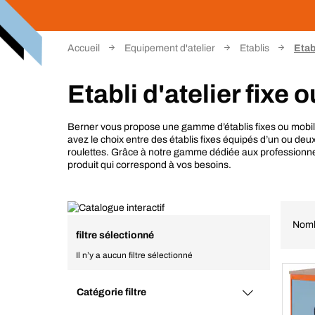
Accueil
Equipement d'atelier
Etablis
Etab
Etabli d'atelier fixe 
Berner vous propose une gamme d’établis fixes ou mobile
avez le choix entre des établis fixes équipés d’un ou deux
roulettes. Grâce à notre gamme dédiée aux professionnel
produit qui correspond à vos besoins.
Nomb
filtre sélectionné
Il n’y a aucun filtre sélectionné
Catégorie filtre