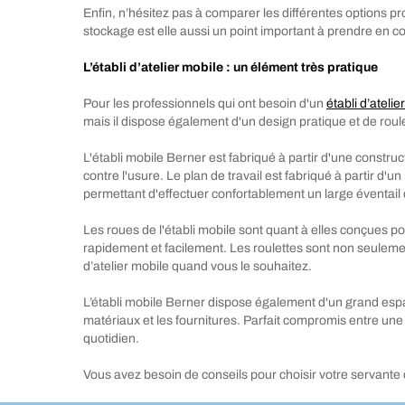
Enfin, n’hésitez pas à comparer les différentes options 
stockage est elle aussi un point important à prendre en co
L’établi d’atelier mobile : un élément très pratique
Pour les professionnels qui ont besoin d'un
établi d’atelie
mais il dispose également d'un design pratique et de roul
L'établi mobile Berner est fabriqué à partir d'une construc
contre l'usure. Le plan de travail est fabriqué à partir 
permettant d'effectuer confortablement un large éventail d
Les roues de l'établi mobile sont quant à elles conçues p
rapidement et facilement. Les roulettes sont non seulement 
d’atelier mobile quand vous le souhaitez.
L’établi mobile Berner dispose également d'un grand espa
matériaux et les fournitures. Parfait compromis entre une s
quotidien.
Vous avez besoin de conseils pour choisir votre servante d