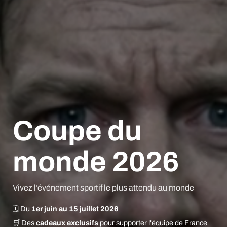
Coupe du
monde 2026
Vivez l’événement sportif le plus attendu au monde
🗓️ Du
1er juin au 15 juillet 2026
🛒 Des
cadeaux exclusifs
pour supporter l'équipe de France