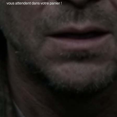
vous attendent dans votre panier !