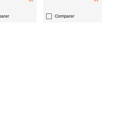
arer
Comparer