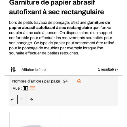
Garniture de papier abrasif
autofixant à sec rectangulaire
Lors de petits travaux de ponçage, c’est une
garniture de
papier abrasif autofixant à sec rectangulaire
que l’on va
coupler à une cale à poncer. On dispose alors d’un support
confortable pour effectuer les mouvements souhaités pour
son ponçage. Ce type de papier peut notamment être utilisé
pour le ponçage de meubles par exemple lorsque l’on
souhaite effectuer de petites retouches.
1 résultat(s)
Afficher le filtre
Nombre d'articles par page
24
Vue :
1