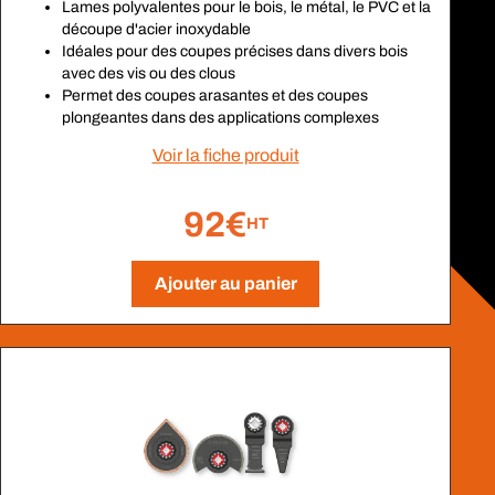
Lames polyvalentes pour le bois, le métal, le PVC et la
découpe d'acier inoxydable
Idéales pour des coupes précises dans divers bois
avec des vis ou des clous
Permet des coupes arasantes et des coupes
plongeantes dans des applications complexes
Voir la fiche produit
92€
HT
Ajouter au panier