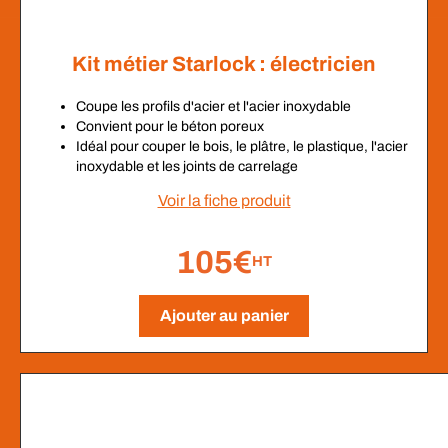
Kit métier Starlock : électricien
Coupe les profils d'acier et l'acier inoxydable
Convient pour le béton poreux
Idéal pour couper le bois, le plâtre, le plastique, l'acier
inoxydable et les joints de carrelage
Voir la fiche produit
105€
HT
Ajouter au panier