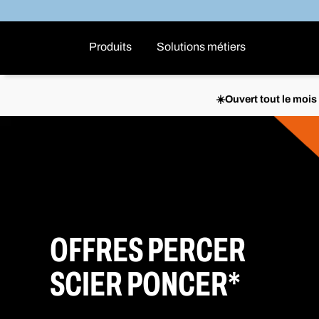
Produits
Solutions métiers
☀️Ouvert tout le moi
OFFRES PERCER
SCIER PONCER*