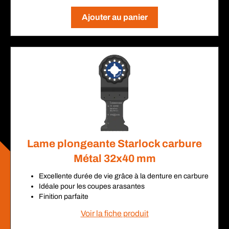
Ajouter au panier
Lame plongeante Starlock carbure
Métal 32x40 mm
Excellente durée de vie grâce à la denture en carbure
Idéale pour les coupes arasantes
Finition parfaite
Voir la fiche produit