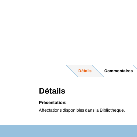
Détails
Commentaires
Détails
Présentation:
Affectations disponibles dans la Bibliothèque.