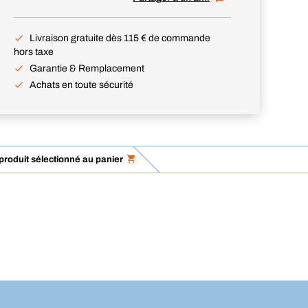
Livraison gratuite dès 115 € de commande
hors taxe
Garantie & Remplacement
Achats en toute sécurité
 produit sélectionné au panier