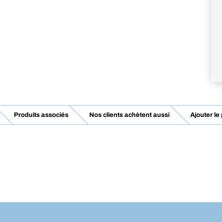
Produits associés
Nos clients achètent aussi
Ajouter le