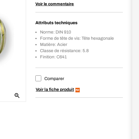
Voir le commentaire
Attributs techniques
Norme: DIN 910
Forme de tête de vis: Tête hexagonale
Matière: Acier
Classe de résistance: 5.8
Finition: C641
Comparer
Voir la fiche produit