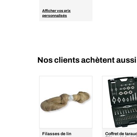
Afficher vos prix
personnalisés
Nos clients achètent aussi
Filasses de lin
Coffret de tarau