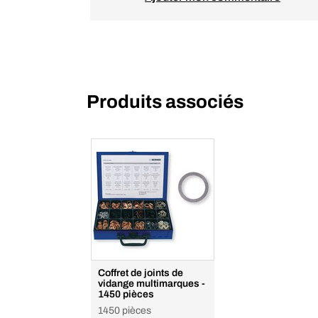
Produits associés
Coffret de joints de
vidange multimarques -
1450 pièces
1450 pièces