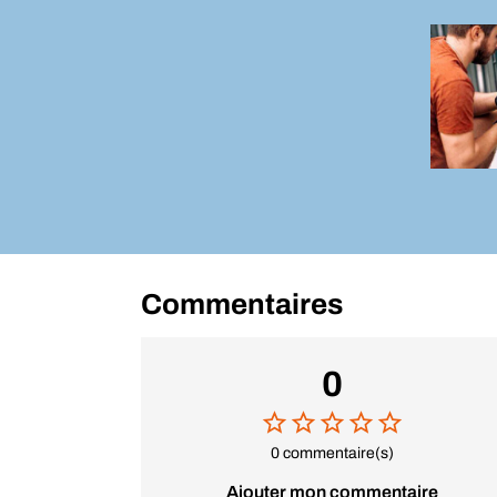
Commentaires
0
0 commentaire(s)
Ajouter mon commentaire