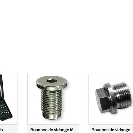
ds
Bouchon de vidange M
Bouchon de vidange