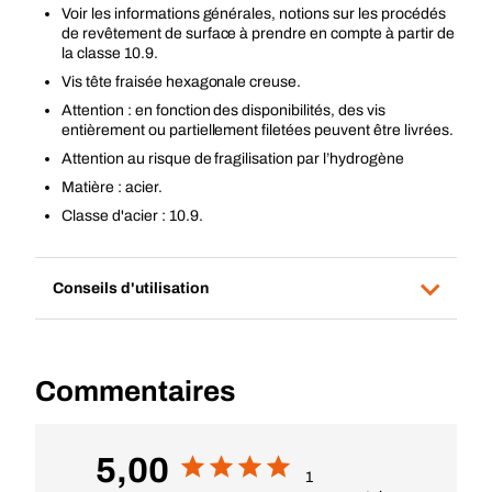
Voir les informations générales, notions sur les procédés
de revêtement de surface à prendre en compte à partir de
la classe 10.9.
Vis tête fraisée hexagonale creuse.
Attention : en fonction des disponibilités, des vis
entièrement ou partiellement filetées peuvent être livrées.
Attention au risque de fragilisation par l’hydrogène
Matière : acier.
Classe d'acier : 10.9.
Conseils d'utilisation
Commentaires
5,00
1