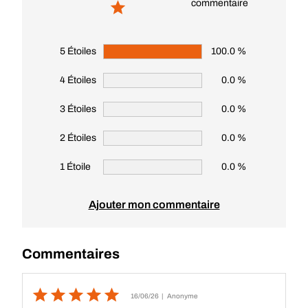
commentaire
5 Étoiles
100.0 %
4 Étoiles
0.0 %
3 Étoiles
0.0 %
2 Étoiles
0.0 %
1 Étoile
0.0 %
Ajouter mon commentaire
Commentaires
16/06/26
| Anonyme