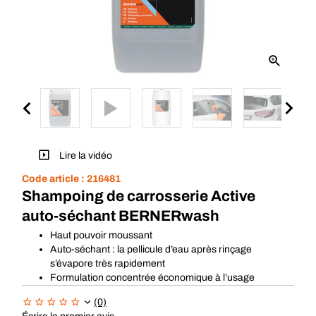
Lire la vidéo
Code article :
216481
Shampoing de carrosserie Active
auto-séchant BERNERwash
Haut pouvoir moussant
Auto-séchant : la pellicule d’eau après rinçage
s’évapore très rapidement
Formulation concentrée économique à l’usage
(0)