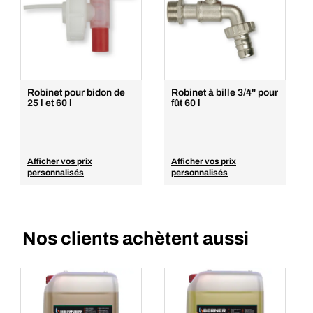
Robinet pour bidon de
Robinet à bille 3/4" pour
25 l et 60 l
fût 60 l
Afficher vos prix
Afficher vos prix
personnalisés
personnalisés
Nos clients achètent aussi