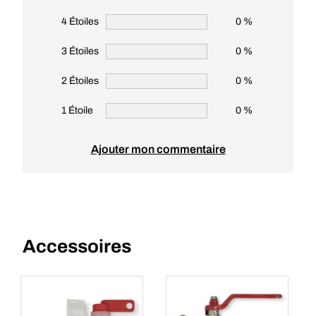
4 Étoiles
0 %
3 Étoiles
0 %
2 Étoiles
0 %
1 Étoile
0 %
Ajouter mon commentaire
Accessoires