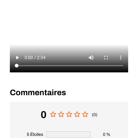
Commentaires
0
(0)
5 Étoiles
0 %