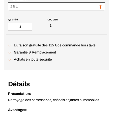
25 L
Quantité
UP / JER
1
Livraison gratuite dès 115 € de commande hors taxe
Garantie & Remplacement
Achats en toute sécurité
Détails
Présentation:
Nettoyage des carrosseries, châssis et jantes automobiles.
Avantages: