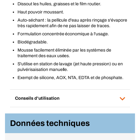
Dissout les huiles, graisses et le film routier.
Haut pouvoir moussant.
Auto-séchant : la pellicule d'eau après rinçage s'évapore
très rapidement afin de ne pas laisser de traces.
Formulation concentrée économique à l'usage.
Biodégradable.
Mousse facilement éliminée par les systèmes de
traitement des eaux usées.
S'utilise en station de lavage (jet haute pression) ou en
pulvérisaisation manuelle.
Exempt de silicone, AOX, NTA, EDTA et de phosphate.
Conseils d'utilisation
Données techniques