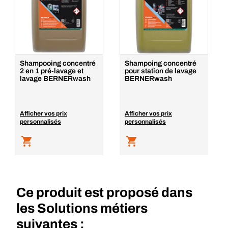
Shampooing concentré
Shampoing concentré
2 en 1 pré-lavage et
pour station de lavage
lavage BERNERwash
BERNERwash
Afficher vos prix
Afficher vos prix
personnalisés
personnalisés
Ce produit est proposé dans
les Solutions métiers
suivantes :