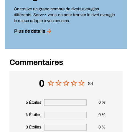
On trouve un grand nombre de rivets aveugles
différents. Servez-vous-en pour trouver le rivet aveugle
le mieux adapté à vos besoins.
Plus de détails
Commentaires
0
(0)
5 Étoiles
0 %
4 Étoiles
0 %
3 Étoiles
0 %