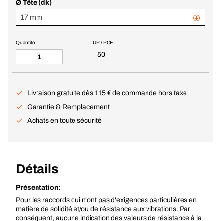
Ø Tête (dk)
17 mm
Quantité
UP / PCE
50
Livraison gratuite dès 115 € de commande hors taxe
Garantie & Remplacement
Achats en toute sécurité
Détails
Présentation:
Pour les raccords qui n'ont pas d'exigences particulières en
matière de solidité et/ou de résistance aux vibrations. Par
conséquent, aucune indication des valeurs de résistance à la