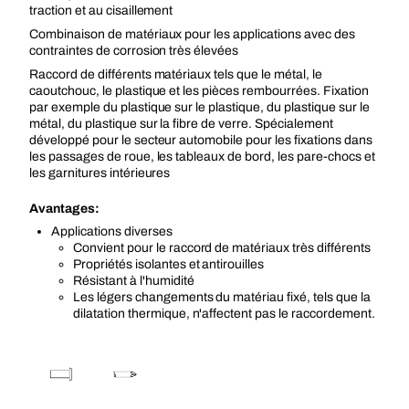
traction et au cisaillement
Combinaison de matériaux pour les applications avec des
contraintes de corrosion très élevées
Raccord de différents matériaux tels que le métal, le
caoutchouc, le plastique et les pièces rembourrées. Fixation
par exemple du plastique sur le plastique, du plastique sur le
métal, du plastique sur la fibre de verre. Spécialement
développé pour le secteur automobile pour les fixations dans
les passages de roue, les tableaux de bord, les pare-chocs et
les garnitures intérieures
Avantages:
Applications diverses
Convient pour le raccord de matériaux très différents
Propriétés isolantes et antirouilles
Résistant à l'humidité
Les légers changements du matériau fixé, tels que la
dilatation thermique, n'affectent pas le raccordement.