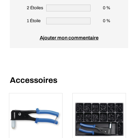
2 Étoiles
0 %
1 Étoile
0 %
Ajouter mon commentaire
Accessoires