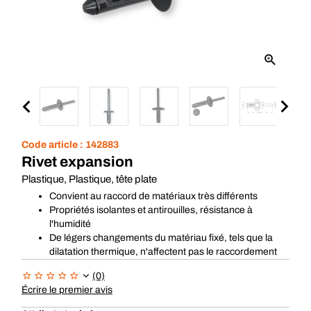
Code article :
142883
Rivet expansion
Plastique, Plastique, tête plate
Convient au raccord de matériaux très différents
Propriétés isolantes et antirouilles, résistance à
l'humidité
De légers changements du matériau fixé, tels que la
dilatation thermique, n'affectent pas le raccordement
(0)
Écrire le premier avis