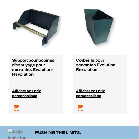
Support pour bobines
Corbeille pour
d'essuyage pour
servantes Evolution-
servantes Evolution-
Revolution
Revolution
Afficher vos prix
Afficher vos prix
personnalisés
personnalisés
PUSHING THE LIMITS.