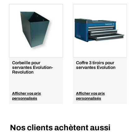
Corbeille pour
Coffre 3 tiroirs pour
servantes Evolution-
servantes Evolution
Revolution
Afficher vos prix
Afficher vos prix
personnalisés
personnalisés
Nos clients achètent aussi