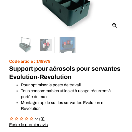
Code article :
148978
Support pour aérosols pour servantes
Evolution-Revolution
Pour optimiser le poste de travail
Tous consommables utiles et à usage récurrent à
portée de main
Montage rapide sur les servantes Evolution et
Révolution
(0)
Écrire le premier avis