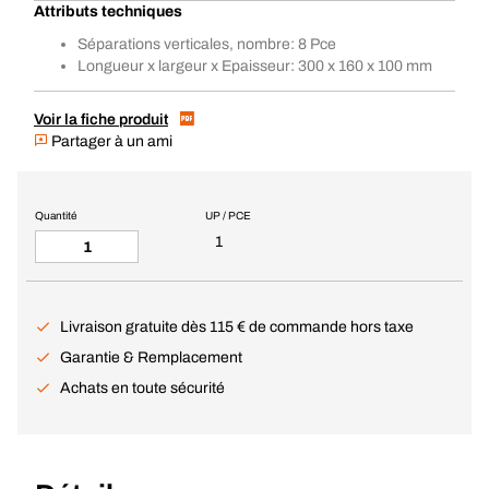
Attributs techniques
Séparations verticales, nombre: 8 Pce
Longueur x largeur x Epaisseur: 300 x 160 x 100 mm
Voir la fiche produit
Partager à un ami
Quantité
UP / PCE
1
Livraison gratuite dès 115 € de commande hors taxe
Garantie & Remplacement
Achats en toute sécurité