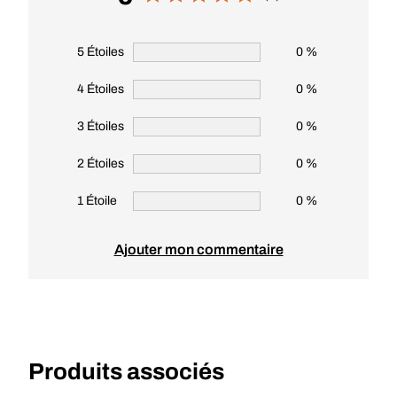
5 Étoiles
0 %
4 Étoiles
0 %
3 Étoiles
0 %
2 Étoiles
0 %
1 Étoile
0 %
Ajouter mon commentaire
Produits associés