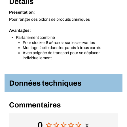
Détails
Présentation:
Pour ranger des bidons de produits chimiques
Avantages:
Parfaitement combiné
Pour stocker 8 aérosols sur les servantes
Montage facile dans les parois à trous carrés
Avec poignée de transport pour se déplacer
individuellement
Données techniques
Commentaires
0
(0)