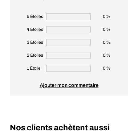
5 Étoiles
0 %
4 Étoiles
0 %
3 Étoiles
0 %
2 Étoiles
0 %
1 Étoile
0 %
Ajouter mon commentaire
Nos clients achètent aussi