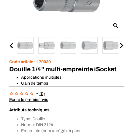
Code article :
170939
Douille 1/4" multi-empreinte iSocket
Applications multiples.
Gain de temps
(0)
Écrire le premier avis
Attributs techniques
Type: Douille
Norme: DIN 3124
Empreinte (nom abrégé): 4 pans