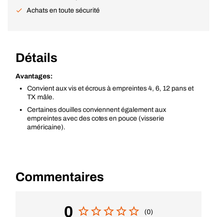
Achats en toute sécurité
Détails
Avantages:
Convient aux vis et écrous à empreintes 4, 6, 12 pans et
TX mâle.
Certaines douilles conviennent également aux
empreintes avec des cotes en pouce (visserie
américaine).
Commentaires
0
(0)