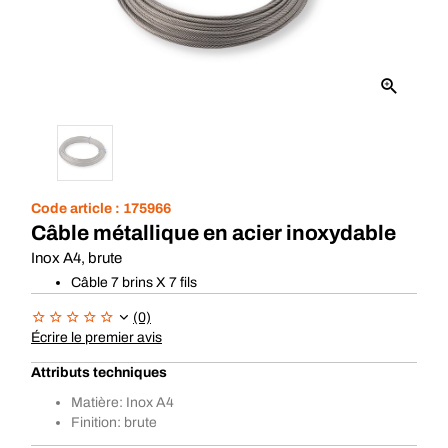
Code article :
175966
Câble métallique en acier inoxydable
Inox A4, brute
Câble 7 brins X 7 fils
(0)
Écrire le premier avis
Attributs techniques
Matière: Inox A4
Finition: brute