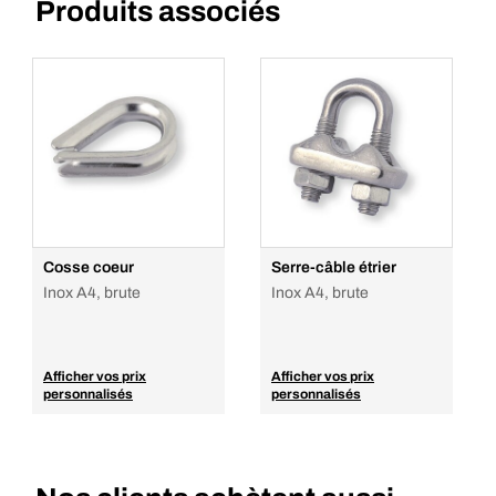
Produits associés
Cosse coeur
Serre-câble étrier
Inox A4, brute
Inox A4, brute
Afficher vos prix
Afficher vos prix
personnalisés
personnalisés