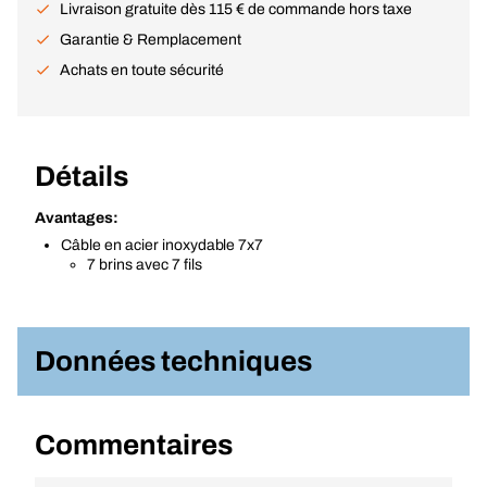
Livraison gratuite dès 115 € de commande hors taxe
Garantie & Remplacement
Achats en toute sécurité
Détails
Avantages:
Câble en acier inoxydable 7x7
7 brins avec 7 fils
Données techniques
Commentaires