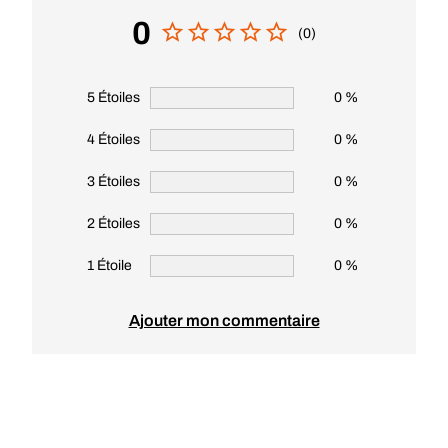
0
(0)
5 Étoiles
0 %
4 Étoiles
0 %
3 Étoiles
0 %
2 Étoiles
0 %
1 Étoile
0 %
Ajouter mon commentaire