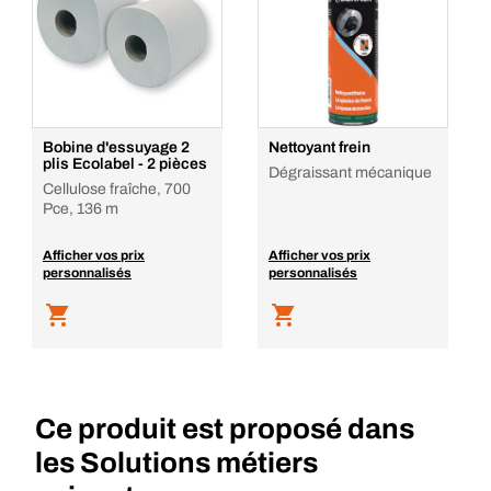
Bobine d'essuyage 2
Nettoyant frein
plis Ecolabel - 2 pièces
Dégraissant mécanique
Cellulose fraîche, 700
Pce, 136 m
Afficher vos prix
Afficher vos prix
personnalisés
personnalisés
Ce produit est proposé dans
les Solutions métiers