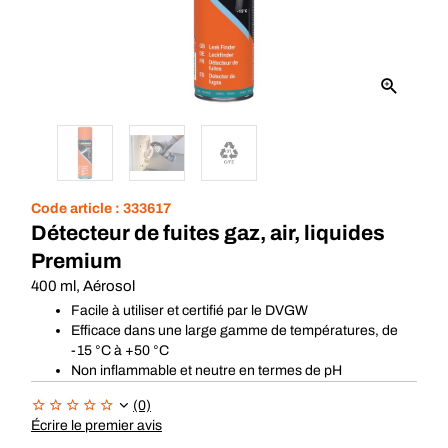
Code article :
333617
Détecteur de fuites gaz, air, liquides
Premium
400 ml, Aérosol
Facile à utiliser et certifié par le DVGW
Efficace dans une large gamme de températures, de
-15 °C à +50 °C
Non inflammable et neutre en termes de pH
(0)
Écrire le premier avis