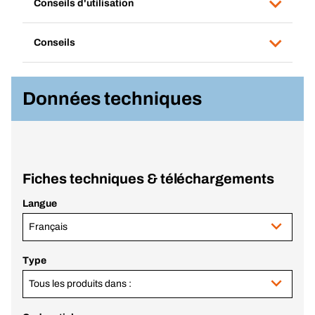
Conseils d'utilisation
Conseils
Données techniques
Fiches techniques & téléchargements
Langue
Français
Type
Tous les produits dans :