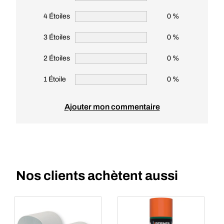
4 Étoiles
0 %
3 Étoiles
0 %
2 Étoiles
0 %
1 Étoile
0 %
Ajouter mon commentaire
Nos clients achètent aussi