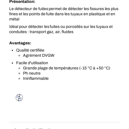
Présentation:
Le détecteur de fuites permet de détecter les fissures les plus
fines et les points de fuite dans les tuyaux en plastique et en
métal
Idéal pour détecter les fuites ou porosités sur les tuyaux et
conduites : transport gaz, air, fluides
Avantages:
Qualité certifiée
Agrément DVGW
Facile d'utilisation
Grande plage de températures (-15 °C à +50 °C)
Ph neutre
Ininflammable