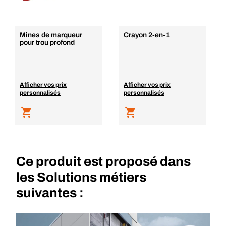
Mines de marqueur
Crayon 2-en-1
pour trou profond
Afficher vos prix
Afficher vos prix
personnalisés
personnalisés
Ce produit est proposé dans
les Solutions métiers
suivantes :