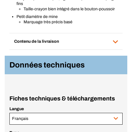
fins
Taille-crayon bien intégré dans le bouton-poussoir
Petit diamètre de mine
Marquage très précis basé
Contenu de la livraison
Données techniques
Fiches techniques & téléchargements
Langue
Français