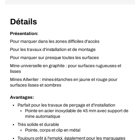
Détails
Présentation:
Pour marquer dans les zones difficiles d'accès
Pour les travaux d'installation et de montage
Pour marquer sur presque toutes les surfaces
Mine universelle en graphite : pour surfaces rugueuses et
lisses
Mines Allwriter : mines étanches en jaune et rouge pour
surfaces lisses et sombres
Avantages:
Parfait pour les travaux de perçage et d'installation
Pointe en acier inoxydable de 45 mm avec support de
mine automatique
Très solide et durable
Pointe, corps et clip en métal
Toujours prêt à l'emploi, également pour les marquages