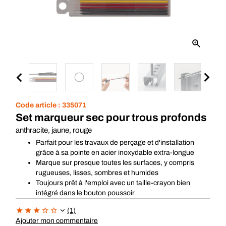
Code article :
335071
Set marqueur sec pour trous profonds
anthracite, jaune, rouge
Parfait pour les travaux de perçage et d'installation
grâce à sa pointe en acier inoxydable extra-longue
Marque sur presque toutes les surfaces, y compris
rugueuses, lisses, sombres et humides
Toujours prêt à l'emploi avec un taille-crayon bien
intégré dans le bouton poussoir
(1)
Ajouter mon commentaire