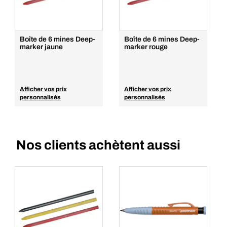
Boîte de 6 mines Deep-
Boîte de 6 mines Deep-
marker jaune
marker rouge
Afficher vos prix
Afficher vos prix
personnalisés
personnalisés
Nos clients achètent aussi