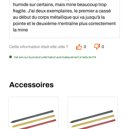
humide sur certains, mais mine beaucoup trop
fragile. J'ai deux exemplaires, le premier a cassé
au début du corps métallique qui va jusqu'à la
pointe et le deuxième n'entraîne plus correctement
la mine
Cette information était-elle utile ?
0
0
Cet avis sur le produit a été traduit automatiquement à l'aide de l'IA
Accessoires